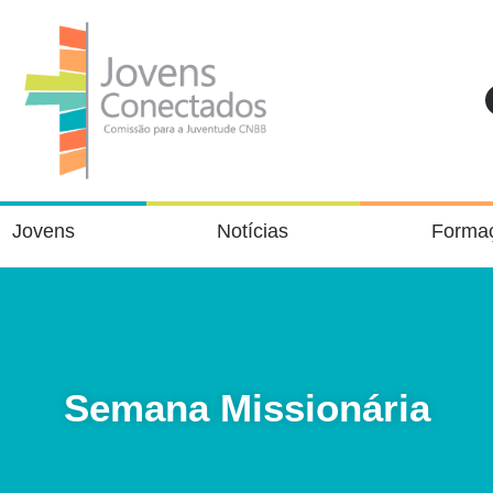
Jovens
Notícias
Forma
Semana Missionária