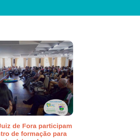
uiz de Fora participam
tro de formação para