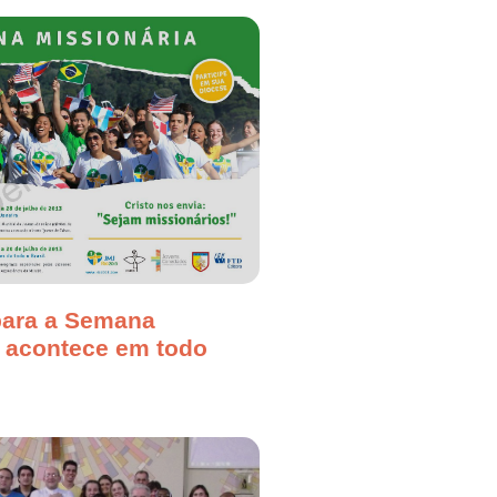
ara a Semana
a acontece em todo