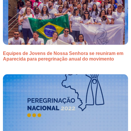
Equipes de Jovens de Nossa Senhora se reuniram em
Aparecida para peregrinação anual do movimento