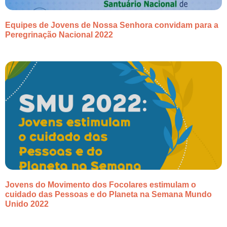
Equipes de Jovens de Nossa Senhora convidam para a
Peregrinação Nacional 2022
Jovens do Movimento dos Focolares estimulam o
cuidado das Pessoas e do Planeta na Semana Mundo
Unido 2022