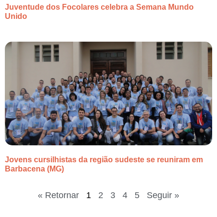
Juventude dos Focolares celebra a Semana Mundo
Unido
Jovens cursilhistas da região sudeste se reuniram em
Barbacena (MG)
« Retornar
1
2
3
4
5
Seguir »