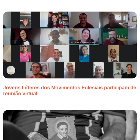
Jovens Líderes dos Movimentos Eclesiais participam de
reunião virtual