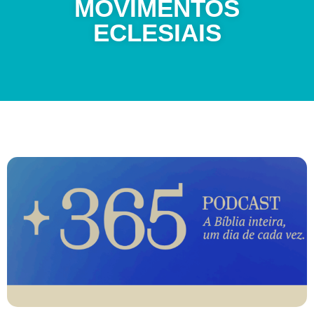
MOVIMENTOS
ECLESIAIS