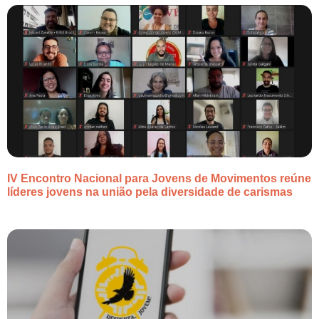
IV Encontro Nacional para Jovens de Movimentos reúne
líderes jovens na união pela diversidade de carismas