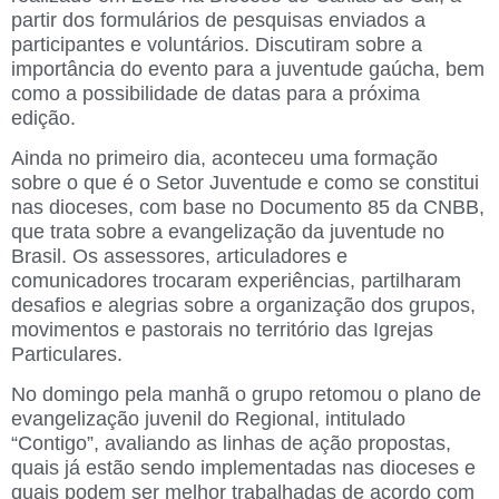
partir dos formulários de pesquisas enviados a
participantes e voluntários. Discutiram sobre a
importância do evento para a juventude gaúcha, bem
como a possibilidade de datas para a próxima
edição.
Ainda no primeiro dia, aconteceu uma formação
sobre o que é o Setor Juventude e como se constitui
nas dioceses, com base no Documento 85 da CNBB,
que trata sobre a evangelização da juventude no
Brasil. Os assessores, articuladores e
comunicadores trocaram experiências, partilharam
desafios e alegrias sobre a organização dos grupos,
movimentos e pastorais no território das Igrejas
Particulares.
No domingo pela manhã o grupo retomou o plano de
evangelização juvenil do Regional, intitulado
“Contigo”, avaliando as linhas de ação propostas,
quais já estão sendo implementadas nas dioceses e
quais podem ser melhor trabalhadas de acordo com