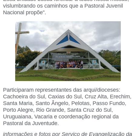
vislumbrando os caminhos que a Pastoral Juvenil
Nacional propõe”.
Participaram representantes das arqui/dioceses:
Cachoeira do Sul, Caxias do Sul, Cruz Alta, Erechim,
Santa Maria, Santo Ângelo, Pelotas, Passo Fundo,
Porto Alegre, Rio Grande, Santa Cruz do Sul,
Uruguaiana, Vacaria e coordenação regional da
Pastoral da Juventude.
informações e fotos por
Serviço de Evangelização da