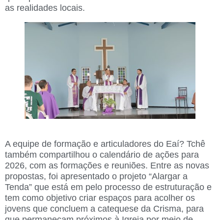
as realidades locais.
A equipe de formação e articuladores do Eaí? Tchê
também compartilhou o calendário de ações para
2026, com as formações e reuniões. Entre as novas
propostas, foi apresentado o projeto “Alargar a
Tenda” que está em pelo processo de estruturação e
tem como objetivo criar espaços para acolher os
jovens que concluem a catequese da Crisma, para
que permaneçam próximos à Igreja por meio de