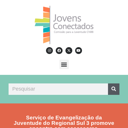
Serviço de Evangelização da
Juventude do Regional Sul 3 promove