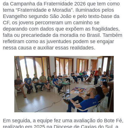
da Campanha da Fraternidade 2026 que tem como
tema “Fraternidade e Moradia”. Iluminados pelos
Evangelho segundo São João e pelo texto-base da
CF, os jovens percorreram um caminho se
deparando com dados que expõem as fragilidades,
falta ou precariedade da moradia no Brasil. Também
refletiram como as juventudes podem se engajar
nessa causa e auxiliar essas realidades.
Em seguida, a equipe fez uma avaliação do Bote Fé,
realizado em 2025 na Diocese de Caxias do Sul, a