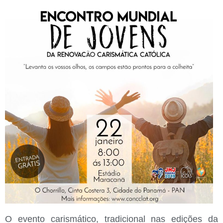
O evento carismático, tradicional nas edições da