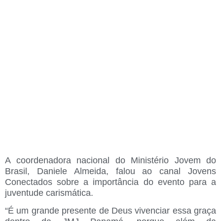
A coordenadora nacional do Ministério Jovem do
Brasil, Daniele Almeida, falou ao canal Jovens
Conectados sobre a importância do evento para a
juventude carismática.
“É um grande presente de Deus vivenciar essa graça