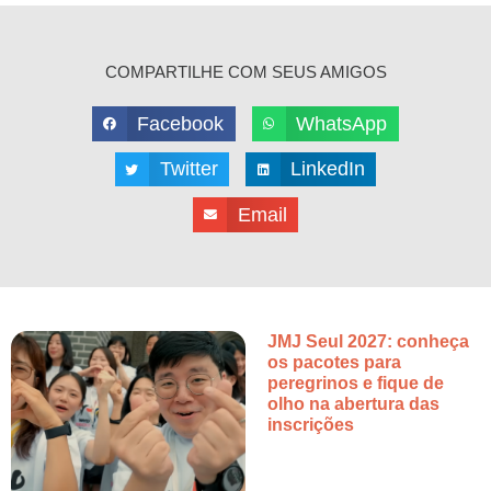
COMPARTILHE COM SEUS AMIGOS
Facebook
WhatsApp
Twitter
LinkedIn
Email
JMJ Seul 2027: conheça
os pacotes para
peregrinos e fique de
olho na abertura das
inscrições