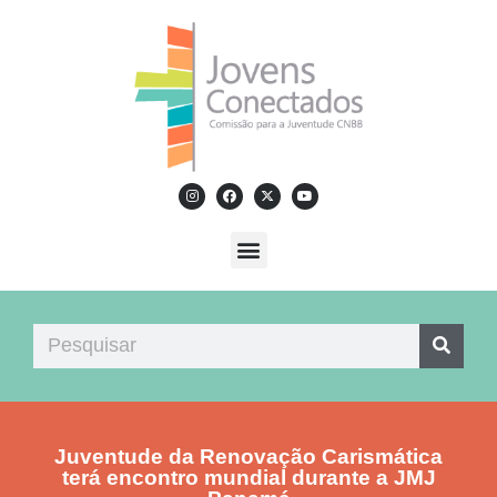
Juventude da Renovação Carismática
terá encontro mundial durante a JMJ