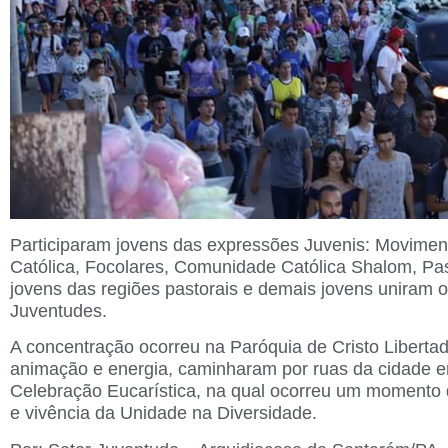
Participaram jovens das expressões Juvenis: Movimen
Católica, Focolares, Comunidade Católica Shalom, Pa
jovens das regiões pastorais e demais jovens uniram 
Juventudes.
A concentração ocorreu na Paróquia de Cristo Libertad
animação e energia, caminharam por ruas da cidade e
Celebração Eucarística, na qual ocorreu um momento
e vivência da Unidade na Diversidade.