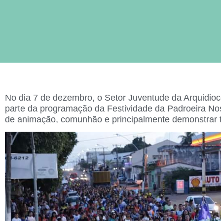
No dia 7 de dezembro, o Setor Juventude da Arquidioc
parte da programação da Festividade da Padroeira N
de animação, comunhão e principalmente demonstrar 