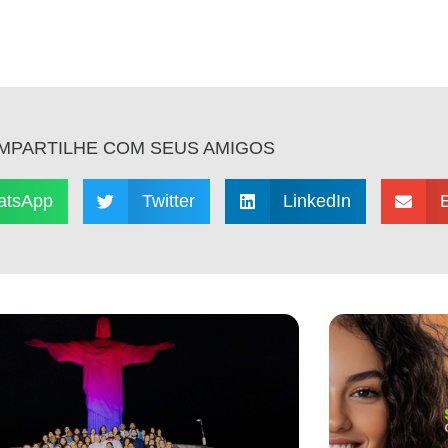
MPARTILHE COM SEUS AMIGOS
atsApp
Twitter
LinkedIn