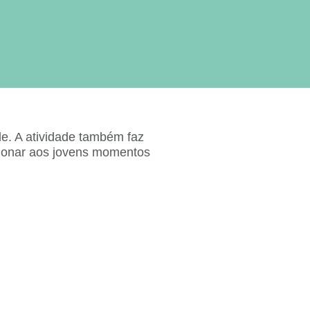
e. A atividade também faz
cionar aos jovens momentos