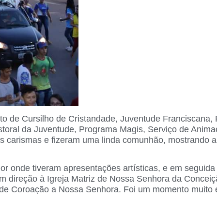
to de Cursilho de Cristandade, Juventude Franciscana,
storal da Juventude, Programa Magis, Serviço de Anima
os carismas e fizeram uma linda comunhão, mostrando a
or onde tiveram apresentações artísticas, e em seguida
m direção à Igreja Matriz de Nossa Senhora da Conceiçã
 de Coroação a Nossa Senhora. Foi um momento muito 