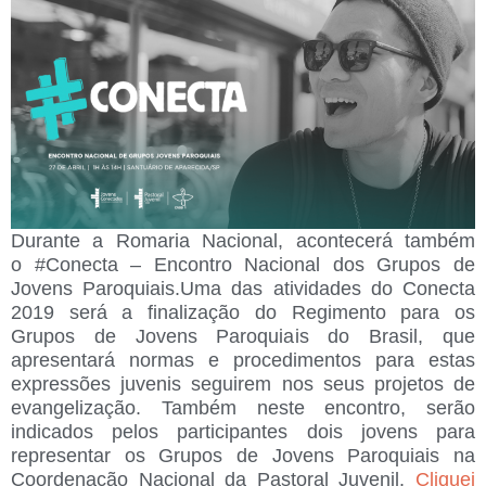
Durante a Romaria Nacional, acontecerá também
o
#Conecta – Encontro Nacional dos Grupos de
Jovens Paroquiais
.Uma das atividades do Conecta
2019 será a finalização do Regimento para os
Grupos de Jovens Paroquiais do Brasil, que
apresentará normas e procedimentos para estas
expressões juvenis seguirem nos seus projetos de
evangelização. Também neste encontro, serão
indicados pelos participantes dois jovens para
representar os Grupos de Jovens Paroquiais na
Coordenação Nacional da Pastoral Juvenil.
Cliquei