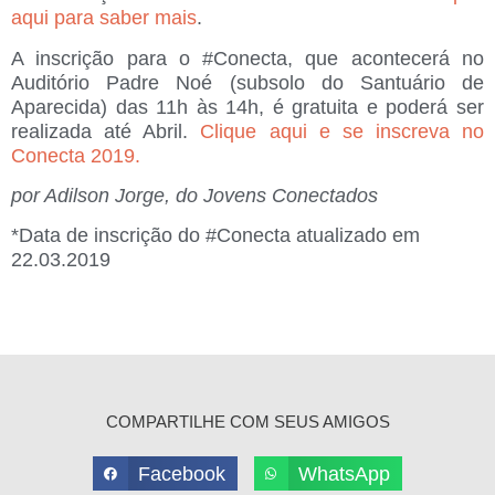
aqui para saber mais
.
A inscrição para o #Conecta, que acontecerá no
Auditório Padre Noé (subsolo do Santuário de
Aparecida) das 11h às 14h, é gratuita e poderá ser
realizada até Abril.
Clique aqui e se inscreva no
Conecta 2019.
por Adilson Jorge
, do Jovens Conectados
*Data de inscrição do #Conecta atualizado em
22.03.2019
COMPARTILHE COM SEUS AMIGOS
Facebook
WhatsApp