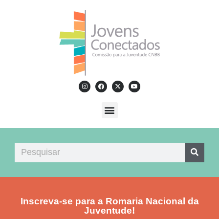
Inscreva-se para a Romaria Nacional da
Juventude!