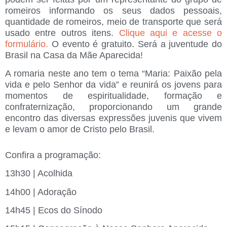
romeiros informando os seus dados pessoais,
quantidade de romeiros, meio de transporte que será
usado entre outros itens.
Clique aqui e acesse o
formulário.
O evento é gratuito. Será a juventude do
Brasil na Casa da Mãe Aparecida!
A romaria neste ano tem o tema
“Maria: Paixão pela
vida e pelo Senhor da vida”
e reunirá os jovens para
momentos de espiritualidade, formação e
confraternização, proporcionando um grande
encontro das diversas expressões juvenis que vivem
e levam o amor de Cristo pelo Brasil.
Confira a programação:
13h30 | Acolhida
14h00 | Adoração
14h45 | Ecos do Sínodo