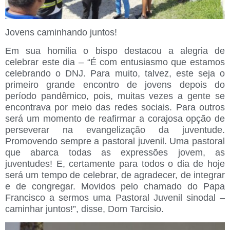
Jovens caminhando juntos!
Em sua homilia o bispo destacou a alegria de
celebrar este dia – “É com entusiasmo que estamos
celebrando o DNJ. Para muito, talvez, este seja o
primeiro grande encontro de jovens depois do
período pandêmico, pois, muitas vezes a gente se
encontrava por meio das redes sociais. Para outros
será um momento de reafirmar a corajosa opção de
perseverar na evangelização da juventude.
Promovendo sempre a pastoral juvenil. Uma pastoral
que abarca todas as expressões jovem, as
juventudes! E, certamente para todos o dia de hoje
será um tempo de celebrar, de agradecer, de integrar
e de congregar. Movidos pelo chamado do Papa
Francisco a sermos uma Pastoral Juvenil sinodal –
caminhar juntos!”, disse, Dom Tarcisio.