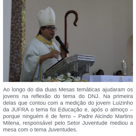
Ao longo do dia duas Mesas temáticas ajudaram os
jovens na reflexão do tema do DNJ. Na primeira
delas que contou com a medição do jovem Luizinho
da JUFRA o tema foi Educação e, após o almoço –
porque ninguém é de ferro – Padre Alcindo Martins
Milena, responsável pelo Setor Juventude mediou a
mesa com o tema Juventudes.