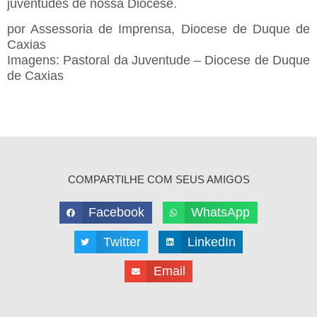
juventudes de nossa Diocese.
por Assessoria de Imprensa, Diocese de Duque de
Caxias
Imagens: Pastoral da Juventude – Diocese de Duque
de Caxias
COMPARTILHE COM SEUS AMIGOS
Facebook
WhatsApp
Twitter
LinkedIn
Email