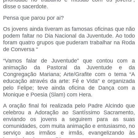
disse o sacerdote.
Pensa que parou por ai?
Os jovens ainda tiveram as famosas oficinas que não
podem faltar no Dia Nacional da Juventude. Ao todo
foram quatro grupos que puderam trabalhar na Roda
de Conversa “
“Vamos falar de Juventude” que contou com a
animação da Pastoral da Juventude e da
Congregação Mariana; Arte/Grafite com o tema “A
educação através da arte: Fé e Vida” e organizada
pelo Felipe; teve ainda oficina de Dança com a
Monique e Poesia (Slam) com Hera.
A oração final foi realizada pelo Padre Alcindo que
celebrou a Adoração ao Santíssimo Sacramento,
enviando os jovens a seguirem para as suas
comunidades, com muita animação e entusiasmo, no
serviço aos irmãos e irmãs, evangelizando às