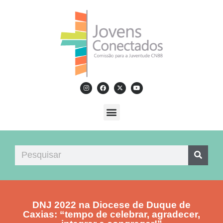
DNJ 2022 na Diocese de Duque de
Caxias: “tempo de celebrar, agradecer,