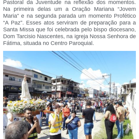
Pastoral da Juventude na reflexão dos momentos.
Na primeira delas um a Oração Mariana “Jovem
Maria” e na segunda parada um momento Profético
“A Paz”. Esses atos serviram de preparação para a
Santa Missa que foi celebrada pelo bispo diocesano,
Dom Tarcisio Nascentes, na igreja Nossa Senhora de
Fátima, situada no Centro Paroquial.