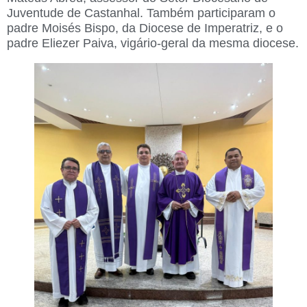
Juventude de Castanhal. Também participaram o
padre Moisés Bispo, da Diocese de Imperatriz, e o
padre Eliezer Paiva, vigário-geral da mesma diocese.