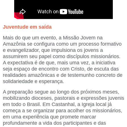
Juventude em saída
Mais do que um evento, a Missão Jovem na
Amazônia se configura como um processo formativo
e evangelizador, que impulsiona os jovens a
assumirem seu papel como discípulos missionários.
A expectativa é de que, mais uma vez, a iniciativa
seja espaço de encontro com Cristo, de escuta das
realidades amazônicas e de testemunho concreto de
solidariedade e esperança.
A preparação segue ao longo dos próximos meses,
mobilizando dioceses, pastorais e expressões juvenis
em todo o Brasil.
Em Castanhal, a Igreja local já
começa a se organizar para acolher os missionários,
em uma experiência que promete marcar
profundamente a vida dos participantes e das