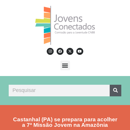
Castanhal (PA) se prepara para acolher
a 7ª Missão Jovem na Amazônia