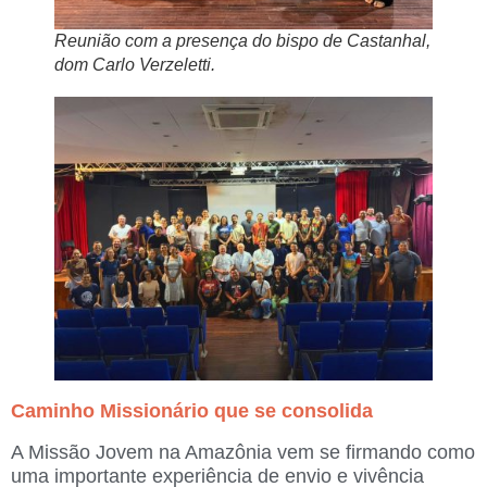
Reunião com a presença do bispo de Castanhal,
dom Carlo Verzeletti
.
Caminho Missionário que se consolida
A Missão Jovem na Amazônia vem se firmando como
uma importante experiência de envio e vivência