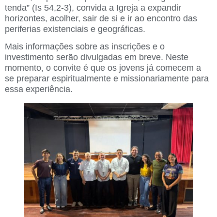
tenda” (Is 54,2-3)
, convida a Igreja a expandir
horizontes, acolher, sair de si e ir ao encontro das
periferias existenciais e geográficas.
Mais informações sobre as inscrições e o
investimento serão divulgadas em breve.
Neste
momento, o convite é que os jovens já comecem a
se preparar espiritualmente e missionariamente para
essa experiência.