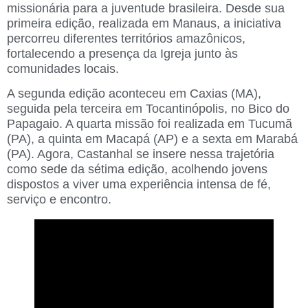
missionária para a juventude brasileira. Desde sua
primeira edição, realizada em Manaus, a iniciativa
percorreu diferentes territórios amazônicos,
fortalecendo a presença da Igreja junto às
comunidades locais.
A segunda edição aconteceu em Caxias (MA),
seguida pela terceira em Tocantinópolis, no Bico do
Papagaio. A quarta missão foi realizada em Tucumã
(PA), a quinta em Macapá (AP) e a sexta em Marabá
(PA). Agora, Castanhal se insere nessa trajetória
como sede da sétima edição, acolhendo jovens
dispostos a viver uma experiência intensa de fé,
serviço e encontro.