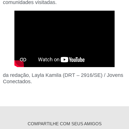
comunidades visitadas.
da redação,
Layla Kamila
(DRT – 2916/SE) / Jovens
Conectados.
COMPARTILHE COM SEUS AMIGOS