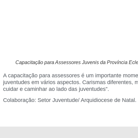
Capacitação para Assessores Juvenis da Província Ecles
A capacitação para assessores é um importante moment
juventudes em vários aspectos. Carismas diferentes, 
cuidar e caminhar ao lado das juventudes”.
Colaboração: Setor Juventude/ Arquidiocese de Natal.