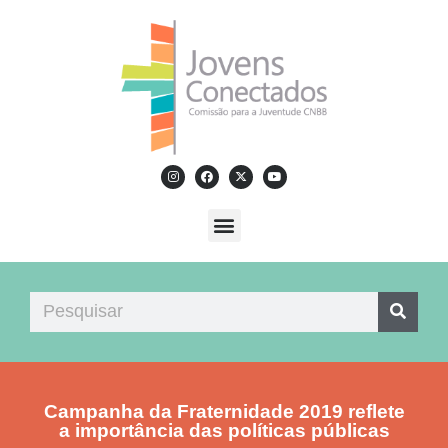
Campanha da Fraternidade 2019 reflete
a importância das políticas públicas