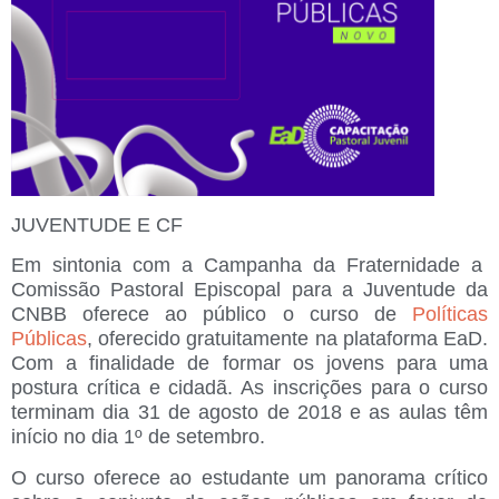
JUVENTUDE E CF
Em sintonia com a Campanha da Fraternidade a
Comissão Pastoral Episcopal para a Juventude da
CNBB oferece ao público o curso de
Políticas
Públicas
, oferecido gratuitamente na plataforma EaD.
Com a finalidade de formar os jovens para uma
postura crítica e cidadã. As inscrições para o curso
terminam dia 31 de agosto de 2018 e as aulas têm
início no dia 1º de setembro.
O curso oferece ao estudante um panorama crítico