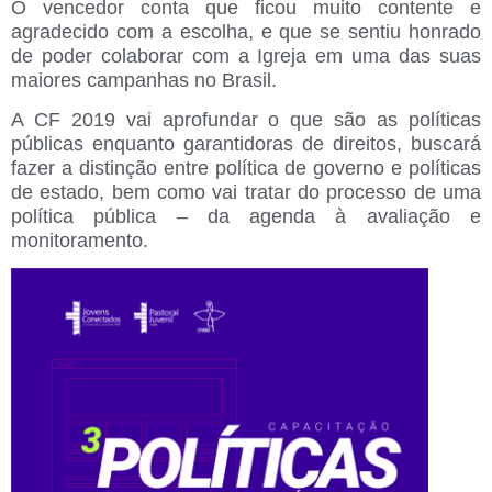
O vencedor conta que ficou muito contente e
agradecido com a escolha, e que se sentiu honrado
de poder colaborar com a Igreja em uma das suas
maiores campanhas no Brasil.
A CF 2019 vai aprofundar o que são as políticas
públicas enquanto garantidoras de direitos, buscará
fazer a distinção entre política de governo e políticas
de estado, bem como vai tratar do processo de uma
política pública – da agenda à avaliação e
monitoramento.