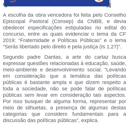
A escolha da obra vencedora foi feita pelo Conselho
Episcopal Pastoral (Consep) da CNBB, e devia
obedecer especificações estipuladas no edital do
concurso, entre as quais evidenciar o tema da CF
2019: “Fraternidade e Políticas Públicas” e o lema
“Serás libertado pelo direito e pela justiça (Is 1,27)”.
Segundo padre Dantas, a arte do cartaz busca
expressar questões relacionadas à educação, saúde,
meio-ambiente e desenvolvimento social. “Levando
em consideração que a temática das políticas
públicas é bastante ampla e que dizem respeito a
toda a sociedade, não se pode falar de políticas
públicas sem levar em consideração tais aspectos.
Por isso busquei de alguma forma, representar por
meio de silhuetas, a presença de algumas destas
categorias que considero fundamentais para a
discussão das políticas públicas”, explica.