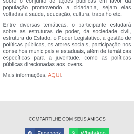
sobre o conjunto de ações públicas em favor da
população promovendo a cidadania, sejam elas
voltadas à saúde, educação, cultura, trabalho etc.
Entre diversas temáticas, o participante estudará
sobre as estruturas de poder, da sociedade civil,
estrutura do Estado, o Poder Legislativo, a gestão de
políticas públicas, os atores sociais, participação nos
conselhos municipais e estaduais, além de temáticas
específicas para a juventude, como as políticas
públicas direcionadas aos jovens.
Mais informações,
AQUI
.
COMPARTILHE COM SEUS AMIGOS
Facebook
WhatsApp