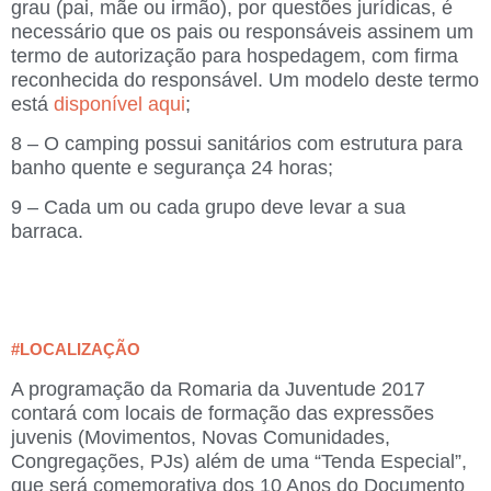
grau (pai, mãe ou irmão), por questões jurídicas, é
necessário que os pais ou responsáveis assinem um
termo de autorização para hospedagem, com firma
reconhecida do responsável. Um modelo deste termo
está
disponível aqui
;
8 – O camping possui sanitários com estrutura para
banho quente e segurança 24 horas;
9 – Cada um ou cada grupo deve levar a sua
barraca.
#LOCALIZAÇÃO
A programação da Romaria da Juventude 2017
contará com locais de formação das expressões
juvenis (Movimentos, Novas Comunidades,
Congregações, PJs) além de uma “Tenda Especial”,
que será comemorativa dos 10 Anos do Documento