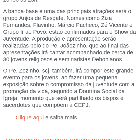
A banda-base e uma das principais atrações será o
grupo Anjos de Resgate. Nomes como Ziza
Fernandes, Flavinho, Márcio Pacheco, Zé Vicente e
Grupo Ir ao Povo, estão confirmados para o Show da
Juventude. A produção e apresentação serão
realizadas pelo do Pe. Joãozinho, que ao final das
apresentações irá cantar acompanhado de cerca de
30 jovens religiosos e seminaristas Dehonianos.
O Pe. Zezinho, scj, também, irá compor este grande
evento para os jovens, ao fazer uma pequena
exposição sobre o compromisso da juventude com a
promoção da vida, segundo a Doutrina Social da
Igreja, momento que será partilhado os bispos e
sacerdotes que compõem a CEPJ.
Clique aqui
e saiba mais
.