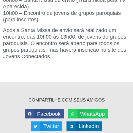
08h00 – Santa Missa de envio (Transmitida pela TV
Aparecida)
10h00 – Encontro de jovens de grupos paroquiais
(para inscritos)
Após a Santa Missa de envio será realizado um
encontro, das 10h00 às 13h00, de jovens de grupos
paroquiais. O encontro será aberto para todos os
grupos paroquiais, mas haverá inscrição no site dos
Jovens Conectados.
COMPARTILHE COM SEUS AMIGOS
Facebook
WhatsApp
Twitter
LinkedIn