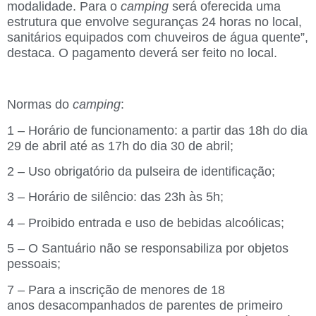
modalidade. Para o
camping
será oferecida uma
estrutura que envolve seguranças 24 horas no local,
sanitários equipados com chuveiros de água quente”,
destaca. O pagamento deverá ser feito no local.
Normas do
camping
:
1 – Horário de funcionamento: a partir das 18h do dia
29 de abril até as 17h do dia 30 de abril;
2 – Uso obrigatório da pulseira de identificação;
3 – Horário de silêncio: das 23h às 5h;
4 – Proibido entrada e uso de bebidas alcoólicas;
5 – O Santuário não se responsabiliza por objetos
pessoais;
7 – Para a inscrição de menores de 18
anos desacompanhados de parentes de primeiro