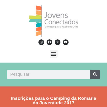
Inscrições para o Camping da Romaria
da Juventude 2017