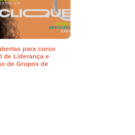
abertas para curso
D de Liderança e
o de Grupos de