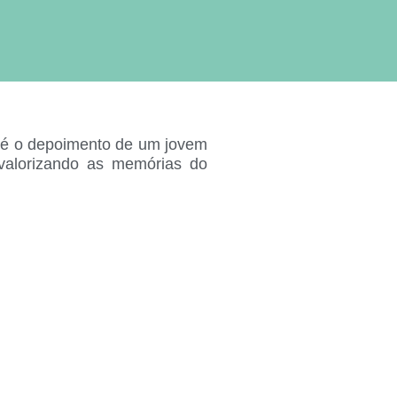
, é o depoimento de um jovem
 valorizando as memórias do