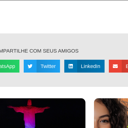
MPARTILHE COM SEUS AMIGOS
atsApp
Twitter
LinkedIn