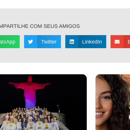
MPARTILHE COM SEUS AMIGOS
atsApp
Twitter
LinkedIn