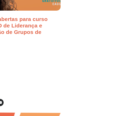
abertas para curso
D de Liderança e
o de Grupos de