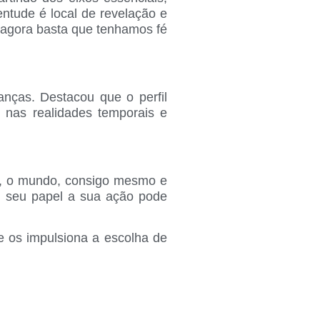
ntude é local de revelação e
 agora basta que tenhamos fé
anças. Destacou que o perfil
 nas realidades temporais e
us, o mundo, consigo mesmo e
o seu papel a sua ação pode
e os impulsiona a escolha de