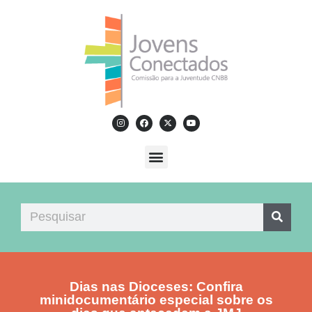
Dias nas Dioceses: Confira
minidocumentário especial sobre os