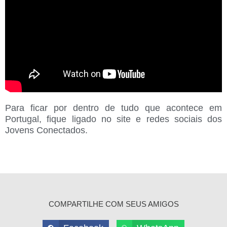
Para ficar por dentro de tudo que acontece em
Portugal, fique ligado no site e redes sociais dos
Jovens Conectados.
COMPARTILHE COM SEUS AMIGOS