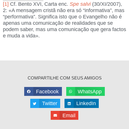
[1]
Cf. Bento XVI, Carta enc.
Spe salvi
(30/XI/2007),
2: «A mensagem cristã não era só “informativa”, mas
“performativa”. Significa isto que o Evangelho não é
apenas uma comunicação de realidades que se
podem saber, mas uma comunicação que gera factos
e muda a vida».
COMPARTILHE COM SEUS AMIGOS
Facebook
WhatsApp
Twitter
LinkedIn
Email