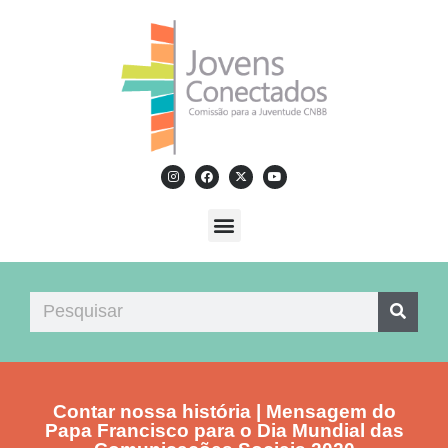
Contar nossa história | Mensagem do
Papa Francisco para o Dia Mundial das