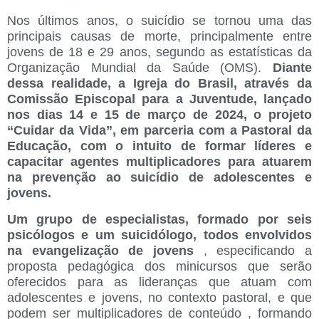
Nos últimos anos, o suicídio se tornou uma das
principais causas de morte, principalmente entre
jovens de 18 e 29 anos, segundo as estatísticas da
Organização Mundial da Saúde (OMS).
Diante
dessa realidade, a Igreja do Brasil, através da
Comissão Episcopal para a Juventude, lançado
nos dias 14 e 15 de março de 2024, o projeto
“Cuidar da Vida”, em parceria com a Pastoral da
Educação, com o intuito de formar líderes e
capacitar agentes multiplicadores para atuarem
na prevenção ao suicídio de adolescentes e
jovens.
Um grupo de especialistas, formado por seis
psicólogos e um suicidólogo, todos envolvidos
na evangelização de jovens
, especificando a
proposta pedagógica dos minicursos que serão
oferecidos para as lideranças que atuam com
adolescentes e jovens, no contexto pastoral, e que
podem ser multiplicadores de conteúdo , formando