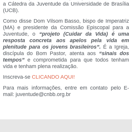
a Cátedra da Juventude da Universidade de Brasília
(UCB).
Como disse Dom Vilsom Basso, bispo de Imperatriz
(MA) e presidente da Comissão Episcopal para a
Juventude, o
“projeto (Cuidar da Vida) é uma
resposta concreta aos apelos pela vida em
plenitude para os jovens brasileiros”.
É a Igreja,
discípula do Bom Pastor, atenta aos
“sinais dos
tempos”
e comprometida para que todos tenham
vida e tenham plena realização.
Inscreva-se
CLICANDO AQUI!
Para mais informações, entre em contato pelo E-
mail: juventude@cnbb.org.br