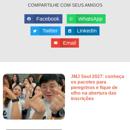
COMPARTILHE COM SEUS AMIGOS
Facebook
WhatsApp
Twitter
LinkedIn
Email
JMJ Seul 2027: conheça
os pacotes para
peregrinos e fique de
olho na abertura das
inscrições