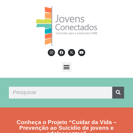
Conheça o Projeto “Cuidar da Vida –
Prevenção ao Suicídio de jovens e