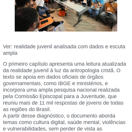
Ver: realidade juvenil analisada com dados e escuta
ampla
O primeiro capítulo apresenta uma leitura atualizada
da realidade juvenil à luz da antropologia cristã. O
texto se apoia em dados oficiais de órgãos
governamentais, como IBGE e ministérios, e
incorpora uma ampla pesquisa nacional realizada
pela Comissão Episcopal para a Juventude, que
reuniu mais de 11 mil respostas de jovens de todas
as regiões do Brasil.
A partir desse diagnóstico, o documento aborda
temas como cultura digital, saúde mental, violências
e vulnerabilidades, sem perder de vista as