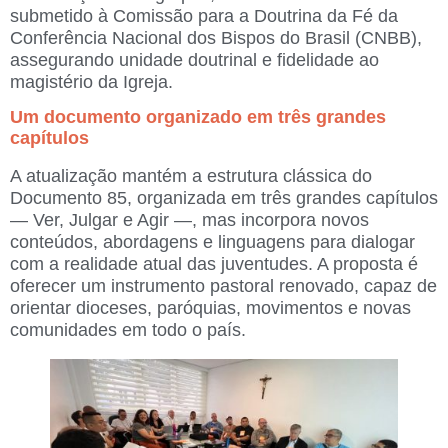
submetido à Comissão para a Doutrina da Fé da
Conferência Nacional dos Bispos do Brasil (CNBB),
assegurando unidade doutrinal e fidelidade ao
magistério da Igreja.
Um documento organizado em três grandes
capítulos
A atualização mantém a estrutura clássica do
Documento 85, organizada em três grandes capítulos
— Ver, Julgar e Agir —, mas incorpora novos
conteúdos, abordagens e linguagens para dialogar
com a realidade atual das juventudes. A proposta é
oferecer um instrumento pastoral renovado, capaz de
orientar dioceses, paróquias, movimentos e novas
comunidades em todo o país.