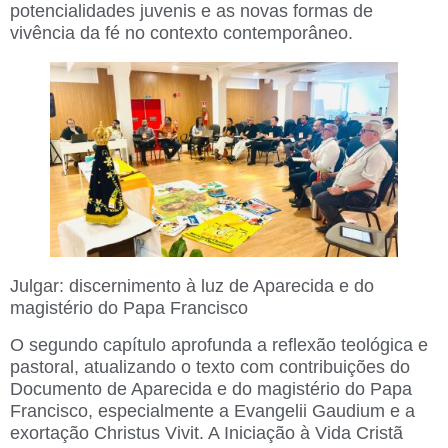
potencialidades juvenis e as novas formas de
vivência da fé no contexto contemporâneo.
Julgar: discernimento à luz de Aparecida e do
magistério do Papa Francisco
O segundo capítulo aprofunda a reflexão teológica e
pastoral, atualizando o texto com contribuições do
Documento de Aparecida e do magistério do Papa
Francisco, especialmente a Evangelii Gaudium e a
exortação Christus Vivit. A Iniciação à Vida Cristã