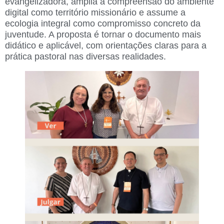
evangelizadora, amplia a compreensão do ambiente
digital como território missionário e assume a
ecologia integral como compromisso concreto da
juventude. A proposta é tornar o documento mais
didático e aplicável, com orientações claras para a
prática pastoral nas diversas realidades.