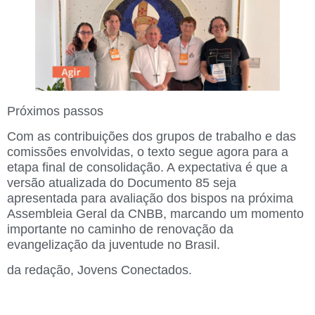
Próximos passos
Com as contribuições dos grupos de trabalho e das
comissões envolvidas, o texto segue agora para a
etapa final de consolidação. A expectativa é que a
versão atualizada do Documento 85 seja
apresentada para avaliação dos bispos na próxima
Assembleia Geral da CNBB, marcando um momento
importante no caminho de renovação da
evangelização da juventude no Brasil.
da
redação
, Jovens Conectados.