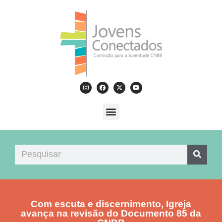
Com escuta e discernimento, Igreja
avança na revisão do Documento 85 da