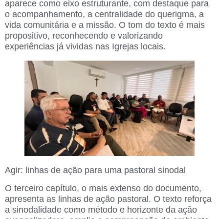
aparece como eixo estruturante, com destaque para
o acompanhamento, a centralidade do querigma, a
vida comunitária e a missão. O tom do texto é mais
propositivo, reconhecendo e valorizando
experiências já vividas nas Igrejas locais.
Agir: linhas de ação para uma pastoral sinodal
O terceiro capítulo, o mais extenso do documento,
apresenta as linhas de ação pastoral. O texto reforça
a sinodalidade como método e horizonte da ação