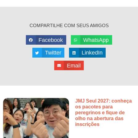
COMPARTILHE COM SEUS AMIGOS
Facebook
WhatsApp
Twitter
LinkedIn
Email
JMJ Seul 2027: conheça
os pacotes para
peregrinos e fique de
olho na abertura das
inscrições