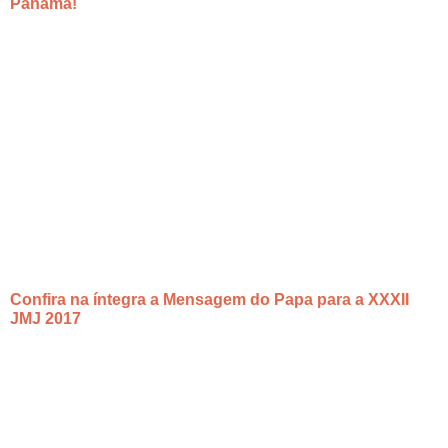
Panamá!
Confira na íntegra a Mensagem do Papa para a XXXII
JMJ 2017