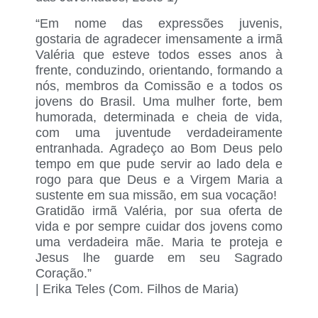
“Em nome das expressões juvenis,
gostaria de agradecer imensamente a irmã
Valéria que esteve todos esses anos à
frente, conduzindo, orientando, formando a
nós, membros da Comissão e a todos os
jovens do Brasil. Uma mulher forte, bem
humorada, determinada e cheia de vida,
com uma juventude verdadeiramente
entranhada. Agradeço ao Bom Deus pelo
tempo em que pude servir ao lado dela e
rogo para que Deus e a Virgem Maria a
sustente em sua missão, em sua vocação!
Gratidão irmã Valéria, por sua oferta de
vida e por sempre cuidar dos jovens como
uma verdadeira mãe. Maria te proteja e
Jesus lhe guarde em seu Sagrado
Coração.”
|
Erika Teles
(Com. Filhos de Maria)