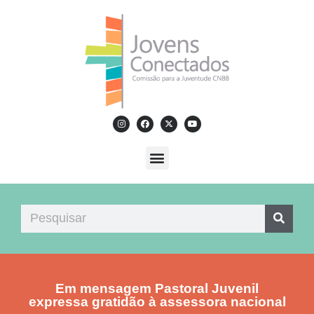
Em mensagem Pastoral Juvenil
expressa gratidão à assessora nacional