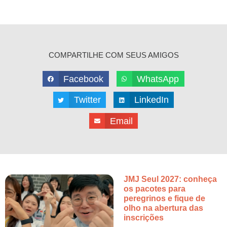
COMPARTILHE COM SEUS AMIGOS
Facebook
WhatsApp
Twitter
LinkedIn
Email
JMJ Seul 2027: conheça
os pacotes para
peregrinos e fique de
olho na abertura das
inscrições