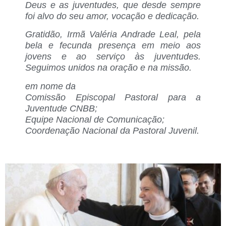
Deus e as juventudes, que desde sempre
foi alvo do seu amor, vocação e dedicação.
Gratidão, Irmã Valéria Andrade Leal, pela
bela e fecunda presença em meio aos
jovens e ao serviço às juventudes.
Seguimos unidos na oração e na missão.
em nome da
Comissão Episcopal Pastoral para a
Juventude CNBB;
Equipe Nacional de Comunicação;
Coordenação Nacional da Pastoral Juvenil.