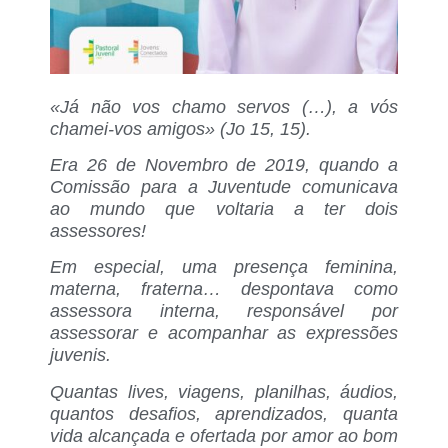
«Já não vos chamo servos (…), a vós
chamei-vos amigos» (Jo 15, 15).
Era 26 de Novembro de 2019, quando a
Comissão para a Juventude comunicava
ao mundo que voltaria a ter dois
assessores!
Em especial, uma presença feminina,
materna, fraterna… despontava como
assessora interna, responsável por
assessorar e acompanhar as expressões
juvenis.
Quantas lives, viagens, planilhas, áudios,
quantos desafios, aprendizados, quanta
vida alcançada e ofertada por amor ao bom