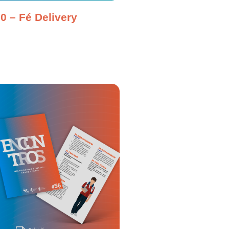
0 – Fé Delivery