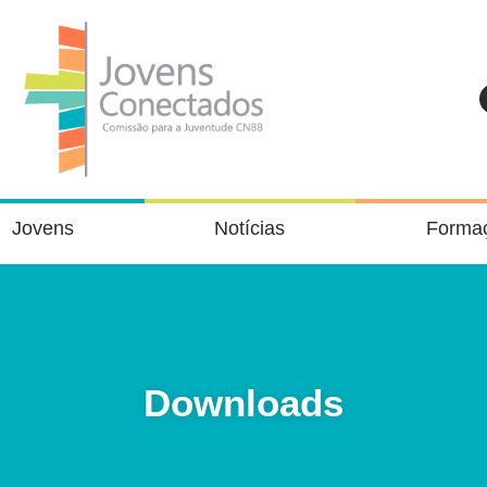
Jovens
Notícias
Forma
Downloads